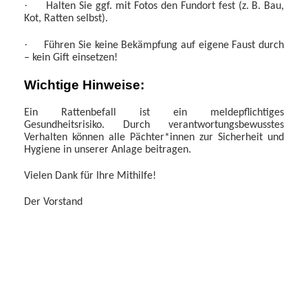
·
Halten Sie ggf. mit Fotos den Fundort fest (z. B. Bau,
Kot, Ratten selbst).
·
Führen Sie keine Bekämpfung auf eigene Faust durch
– kein Gift einsetzen!
Wichtige Hinweise:
Ein Rattenbefall ist ein meldepflichtiges
Gesundheitsrisiko. Durch verantwortungsbewusstes
Verhalten können alle Pächter*innen zur Sicherheit und
Hygiene in unserer Anlage beitragen.
Vielen Dank für Ihre Mithilfe!
Der Vorstand