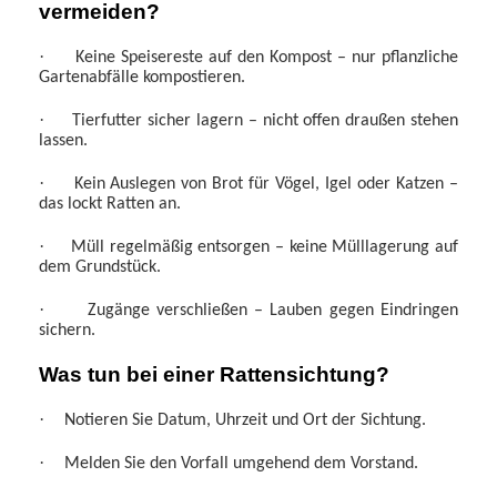
vermeiden?
·
Keine Speisereste auf den Kompost – nur pflanzliche
Gartenabfälle kompostieren.
·
Tierfutter sicher lagern – nicht offen draußen stehen
lassen.
·
Kein Auslegen von Brot für Vögel, Igel oder Katzen –
das lockt Ratten an.
·
Müll regelmäßig entsorgen – keine Mülllagerung auf
dem Grundstück.
·
Zugänge verschließen – Lauben gegen Eindringen
sichern.
Was tun bei einer Rattensichtung?
·
Notieren Sie Datum, Uhrzeit und Ort der Sichtung.
·
Melden Sie den Vorfall umgehend dem Vorstand.