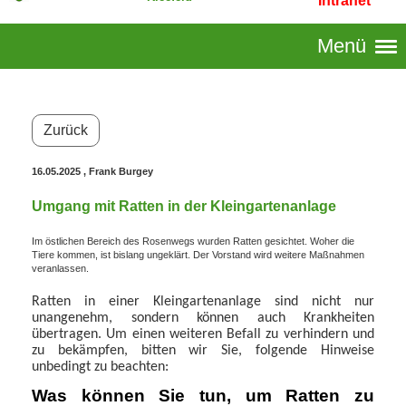
Intranet
Menü
Zurück
16.05.2025
, Frank Burgey
Umgang mit Ratten in der Kleingartenanlage
Im östlichen Bereich des Rosenwegs wurden Ratten gesichtet. Woher die
Tiere kommen, ist bislang ungeklärt. Der Vorstand wird weitere Maßnahmen
veranlassen.
Ratten in einer Kleingartenanlage sind nicht nur
unangenehm, sondern können auch Krankheiten
übertragen. Um einen weiteren Befall zu verhindern und
zu bekämpfen, bitten wir Sie, folgende Hinweise
unbedingt zu beachten:
Was können Sie tun, um Ratten zu