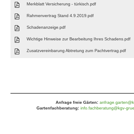
Merkblatt Versicherung - türkisch.pdf
Rahmenvertrag Stand 4.9.2019.pdf
Schadenanzeige.pdf
Wichtige Hinweise zur Bearbeitung Ihres Schadens.pdf
Zusatzvereinbarung Abtretung zum Pachtvertrag.pdf
Anfrage freie Gärten:
anfrage.garten@k
Gartenfachberatung:
info.fachberatung@kgv-gru