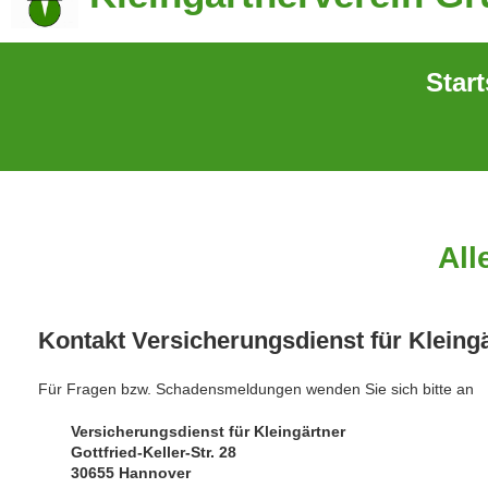
Start
All
Kontakt Versicherungsdienst für Kleing
Für Fragen bzw. Schadensmeldungen wenden Sie sich bitte an
Versicherungsdienst für Kleingärtner
Gottfried-Keller-Str. 28
30655 Hannover