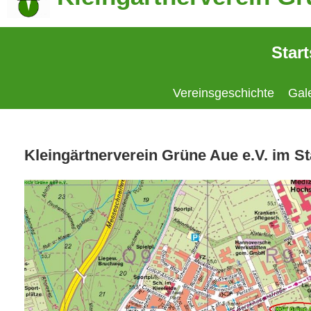
Start
Vereinsgeschichte
Gale
Kleingärtnerverein Grüne Aue e.V. im St