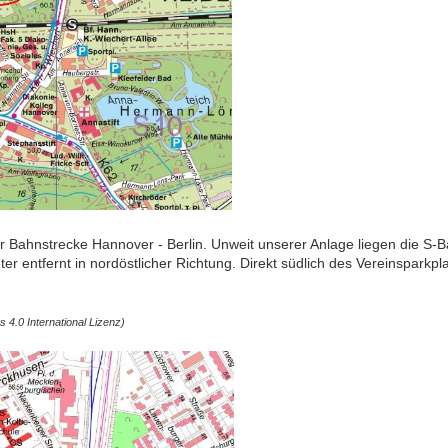
Bahnstrecke Hannover - Berlin. Unweit unserer Anlage liegen die S-Ba
entfernt in nordöstlicher Richtung. Direkt südlich des Vereinsparkplat
4.0 International Lizenz)