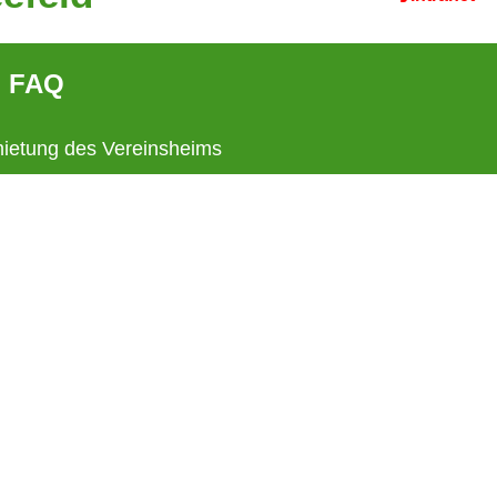
FAQ
ietung des Vereinsheims