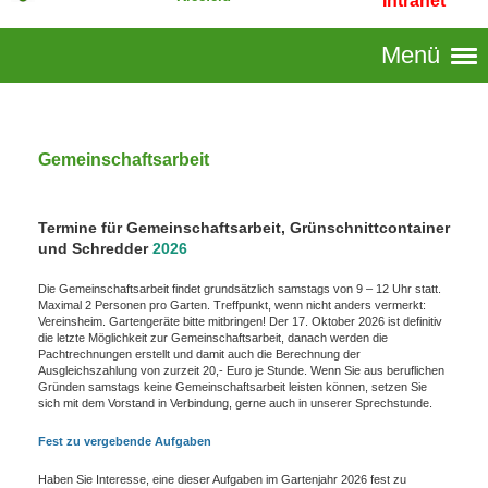
Intranet
Menü
Gemeinschaftsarbeit
Termine für Gemeinschaftsarbeit, Grünschnittcontainer
und Schredder
2026
Die Gemeinschaftsarbeit findet grundsätzlich samstags von 9 – 12 Uhr statt.
Maximal 2 Personen pro Garten. Treffpunkt, wenn nicht anders vermerkt:
Vereinsheim. Gartengeräte bitte mitbringen! Der 17. Oktober 2026 ist definitiv
die letzte Möglichkeit zur Gemeinschaftsarbeit, danach werden die
Pachtrechnungen erstellt und damit auch die Berechnung der
Ausgleichszahlung von zurzeit 20,- Euro je Stunde. Wenn Sie aus beruflichen
Gründen samstags keine Gemeinschaftsarbeit leisten können, setzen Sie
sich mit dem Vorstand in Verbindung, gerne auch in unserer Sprechstunde.
Fest zu vergebende Aufgaben
Haben Sie Interesse, eine dieser Aufgaben im Gartenjahr 2026 fest zu