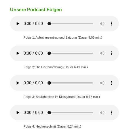
Unsere Podcast-Folgen
Folge 1: Aufnahmeantrag und Satzung (Dauer 9:06 min.)
Folge 2: Die Gartenordnung (Dauer 6:42 min.)
Folge 3: Baulichkeiten im Kleingarten (Dauer 8:17 min.)
Folge 4: Heckenschnitt (Dauer 8:24 min.)