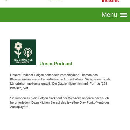
Intranet
Menü
Unser Podcast
Unsere Podcast-Folgen behandeln verschiedene Themen des
Kleingartenwesens auf unterhaltsame Art und Weise. Sie wurden mittels
künstlicher Intelligenz erstellt. Die Dateien liegen im mp3-Format (128
kBit/sec) vor.
Sie können sich die Folgen direkt auf der Webseite anhören oder auch
herunterladen. Dazu klicken Sie auf das jeweilige Drei-Punkt-Menü des
Audioplayers.