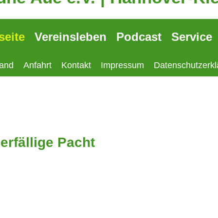
seite
Vereinsleben
Podcast
Service
tand
Anfahrt
Kontakt
Impressum
Datenschutzerkl
rfällige Pacht