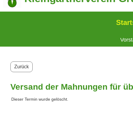
Start
Vors
Zurück
Versand der Mahnungen für übe
Dieser Termin wurde gelöscht.